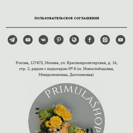
ПОЛЬЗОВАТЕЛЬСКОЕ СОГЛАШЕНИЕ
Россия, 127473, Москва, ул. Краснопролетарская, д. 16,
стр. 2, рядом с подъездом № 8 (м. Новослободская,
Менделеевская, Достоевская)