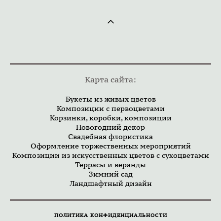
Карта сайта:
Букеты из живых цветов
Композиции с первоцветами
Корзинки, коробки, композиции
Новогодний декор
Свадебная флористика
Оформление торжественных мероприятий
Композиции из искусственных цветов с сухоцветами
Террасы и веранды
Зимний сад
Ландшафтный дизайн
ПОЛИТИКА КОНФИДЕНЦИАЛЬНОСТИ