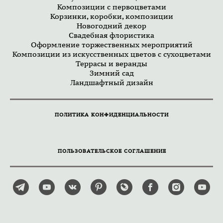
Композиции с первоцветами
Корзинки, коробки, композиции
Новогодний декор
Свадебная флористика
Оформление торжественных мероприятий
Композиции из искусственных цветов с сухоцветами
Террасы и веранды
Зимний сад
Ландшафтный дизайн
ПОЛИТИКА КОНФИДЕНЦИАЛЬНОСТИ
ПОЛЬЗОВАТЕЛЬСКОЕ СОГЛАШЕНИЕ