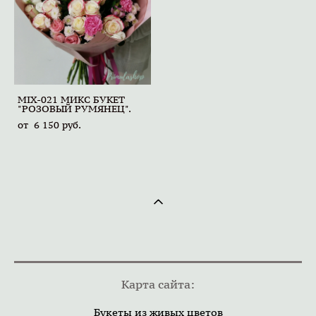
MIX-021 МИКС БУКЕТ
"РОЗОВЫЙ РУМЯНЕЦ".
от 6 150 pуб.
Карта сайта:
Букеты из живых цветов