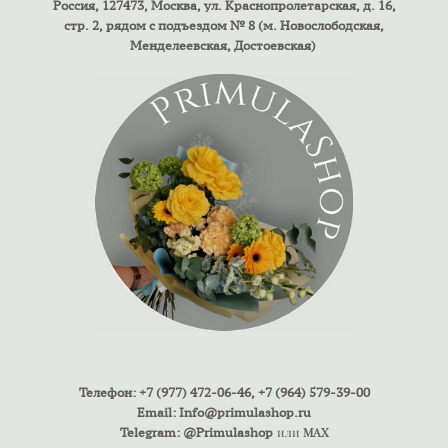
Россия, 127473, Москва, ул. Краснопролетарская, д. 16,
стр. 2, рядом с подъездом № 8 (м. Новослободская,
Менделеевская, Достоевская)
Телефон: +7 (977) 472-06-46, +7 (964) 579-39-00
Email:
Info@primulashop.ru
Telegram: @Primulashop
или
MAX