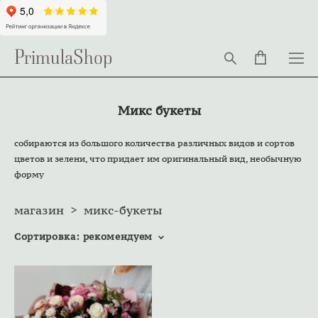
PrimulaShop
Микс букеты
собираются из большого количества различных видов и сортов
цветов и зелени, что придает им оригинальный вид, необычную
форму
магазин
>
микс-букеты
Сортировка:
рекомендуем