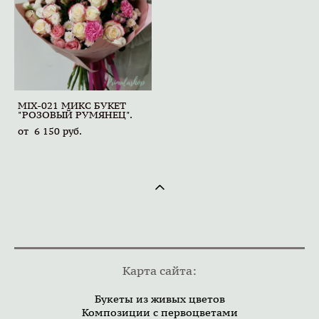
MIX-021 МИКС БУКЕТ
"РОЗОВЫЙ РУМЯНЕЦ".
от 6 150 pуб.
Карта сайта:
Букеты из живых цветов
Композиции с первоцветами