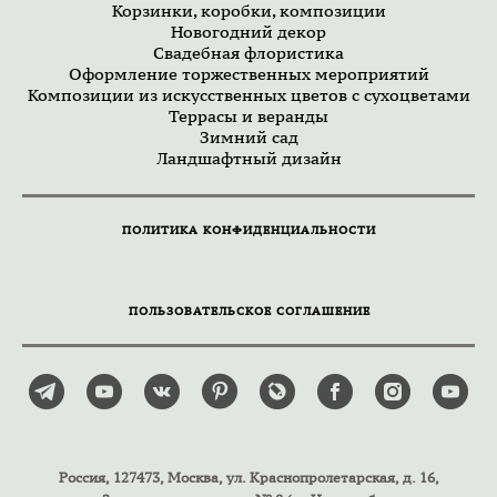
Корзинки, коробки, композиции
Новогодний декор
Свадебная флористика
Оформление торжественных мероприятий
Композиции из искусственных цветов с сухоцветами
Террасы и веранды
Зимний сад
Ландшафтный дизайн
ПОЛИТИКА КОНФИДЕНЦИАЛЬНОСТИ
ПОЛЬЗОВАТЕЛЬСКОЕ СОГЛАШЕНИЕ
Россия, 127473, Москва, ул. Краснопролетарская, д. 16,