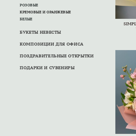
РОЗОВЫЕ
КРЕМОВЫЕ И ОРАНЖЕВЫЕ
БЕЛЫЕ
SIMPL
БУКЕТЫ НЕВЕСТЫ
КОМПОЗИЦИИ ДЛЯ ОФИСА
ПОЗДРАВИТЕЛЬНЫЕ ОТКРЫТКИ
ПОДАРКИ И СУВЕНИРЫ