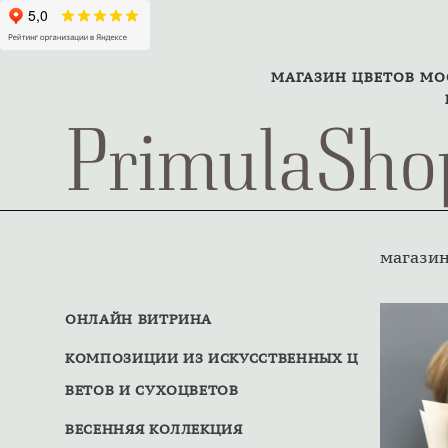
МАГАЗИН ЦВЕТОВ М
PrimulaSho
магази
ОНЛАЙН ВИТРИНА
КОМПОЗИЦИИ ИЗ ИСКУССТВЕННЫХ Ц
ВЕТОВ И СУХОЦВЕТОВ
ВЕСЕННЯЯ КОЛЛЕКЦИЯ