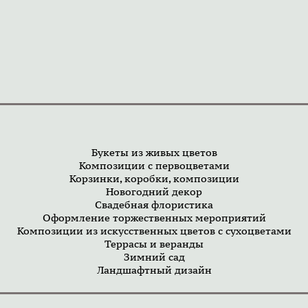
Букеты из живых цветов
Композиции с первоцветами
Корзинки, коробки, композиции
Новогодний декор
Свадебная флористика
Оформление торжественных мероприятий
Композиции из искусственных цветов с сухоцветами
Террасы и веранды
Зимний сад
Ландшафтный дизайн