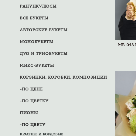
РАНУНКУЛЮСЫ
ВСЕ БУКЕТЫ
АВТОРСКИЕ БУКЕТЫ
МОНОБУКЕТЫ
МВ-048
ДУО И ТРИОБУКЕТЫ
МИКС-БУКЕТЫ
КОРЗИНКИ, КОРОБКИ, КОМПОЗИЦИИ
-ПО ЦЕНЕ
-ПО ЦВЕТКУ
ПИОНЫ
-ПО ЦВЕТУ
КРАСНЫЕ И БОРДОВЫЕ