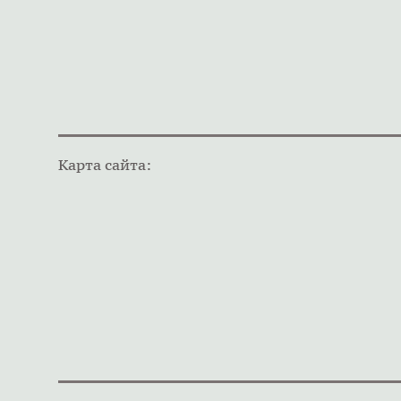
Карта сайта: