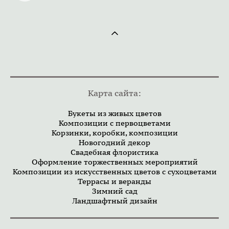
Карта сайта:
Букеты из живых цветов
Композиции с первоцветами
Корзинки, коробки, композиции
Новогодний декор
Свадебная флористика
Оформление торжественных мероприятий
Композиции из искусственных цветов с сухоцветами
Террасы и веранды
Зимний сад
Ландшафтный дизайн