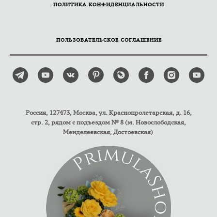
ПОЛИТИКА КОНФИДЕНЦИАЛЬНОСТИ
ПОЛЬЗОВАТЕЛЬСКОЕ СОГЛАШЕНИЕ
Россия, 127473, Москва, ул. Краснопролетарская, д. 16,
стр. 2, рядом с подъездом № 8 (м. Новослободская,
Менделеевская, Достоевская)