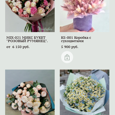
MIX-021 МИКС БУКЕТ
KS-001 Коробка с
"РОЗОВЫЙ РУМЯНЕЦ".
сухоцветами
от 6 150 pуб.
5 900 pуб.