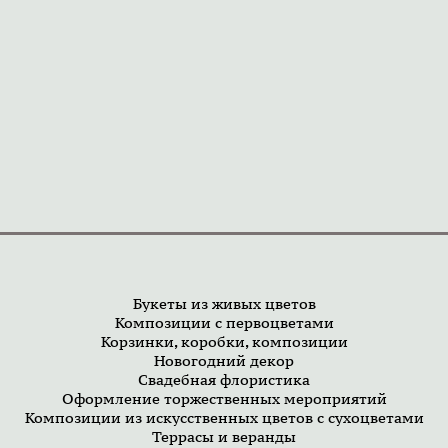
Букеты из живых цветов
Композиции с первоцветами
Корзинки, коробки, композиции
Новогодний декор
Свадебная флористика
Оформление торжественных мероприятий
Композиции из искусственных цветов с сухоцветами
Террасы и веранды