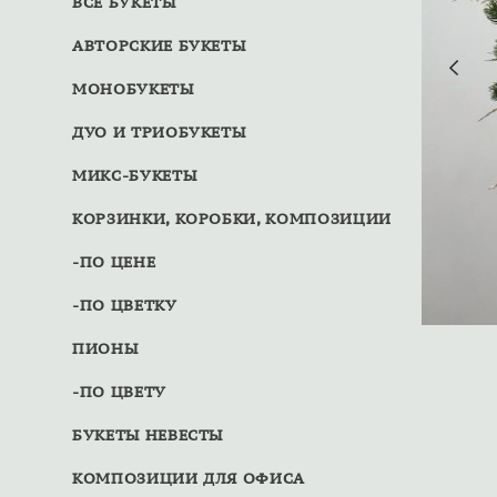
ВСЕ БУКЕТЫ
АВТОРСКИЕ БУКЕТЫ
МОНОБУКЕТЫ
ДУО И ТРИОБУКЕТЫ
МИКС-БУКЕТЫ
КОРЗИНКИ, КОРОБКИ, КОМПОЗИЦИИ
-ПО ЦЕНЕ
-ПО ЦВЕТКУ
ПИОНЫ
-ПО ЦВЕТУ
БУКЕТЫ НЕВЕСТЫ
КОМПОЗИЦИИ ДЛЯ ОФИСА