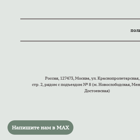
ПОЛ
Россия, 127473, Москва, ул. Краснопролетарская, 
стр. 2, рядом с подъездом № 8 (м. Новослободская, Ме
Достоевская)
Напишите нам в MAX