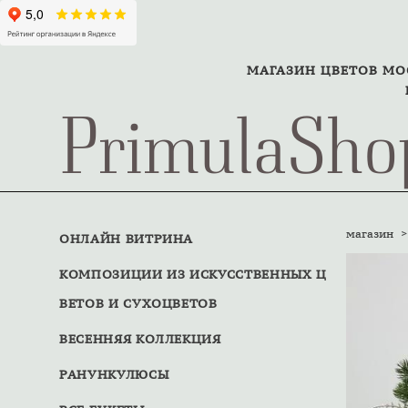
МАГАЗИН ЦВЕТОВ М
PrimulaSho
магазин
>
ОНЛАЙН ВИТРИНА
КОМПОЗИЦИИ ИЗ ИСКУССТВЕННЫХ Ц
ВЕТОВ И СУХОЦВЕТОВ
ВЕСЕННЯЯ КОЛЛЕКЦИЯ
РАНУНКУЛЮСЫ