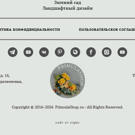
Зимний сад
Ландшафтный дизайн
ИТИКА КОНФИДЕНЦИАЛЬНОСТИ
ПОЛЬЗОВАТЕЛЬСКОЕ СОГЛАШ
д. 16,
Т
нделеевская,
Copyright © 2016-2026 PrimulaShop.ru - All Rights Reserved.
сайт от vigbo