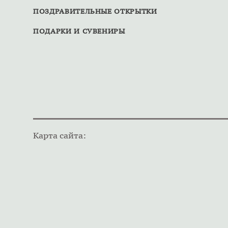
ПОЗДРАВИТЕЛЬНЫЕ ОТКРЫТКИ
ПОДАРКИ И СУВЕНИРЫ
Карта сайта: