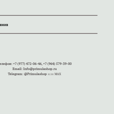
ЕНИЕ
елефон: +7 (977) 472-06-46, +7 (964) 579-39-00
Email:
Info@primulashop.ru
Telegram: @Primulashop
или
MAX