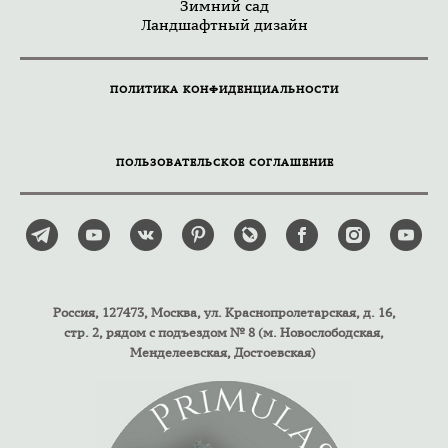
Зимний сад
Ландшафтный дизайн
ПОЛИТИКА КОНФИДЕНЦИАЛЬНОСТИ
ПОЛЬЗОВАТЕЛЬСКОЕ СОГЛАШЕНИЕ
Россия, 127473, Москва, ул. Краснопролетарская, д. 16,
стр. 2, рядом с подъездом № 8 (м. Новослободская,
Менделеевская, Достоевская)