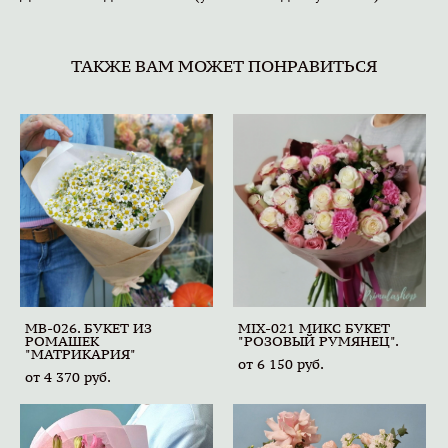
ТАКЖЕ ВАМ МОЖЕТ ПОНРАВИТЬСЯ
MB-026. БУКЕТ ИЗ
MIX-021 МИКС БУКЕТ
РОМАШЕК
"РОЗОВЫЙ РУМЯНЕЦ".
"МАТРИКАРИЯ"
от 6 150 pуб.
от 4 370 pуб.