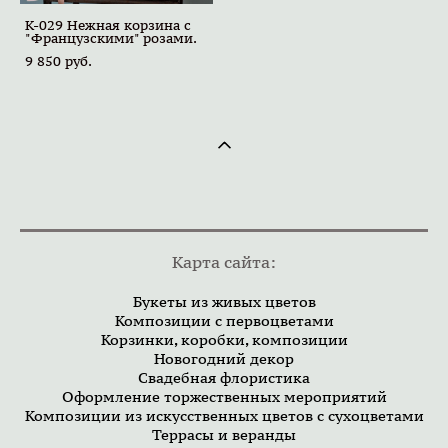
K-029 Нежная корзина с
"Французскими" розами.
9 850 pуб.
Карта сайта:
Букеты из живых цветов
Композиции с первоцветами
Корзинки, коробки, композиции
Новогодний декор
Свадебная флористика
Оформление торжественных мероприятий
Композиции из искусственных цветов с сухоцветами
Террасы и веранды