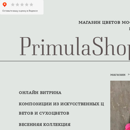
МАГАЗИН ЦВЕТОВ М
PrimulaSho
магазин
>
ОНЛАЙН ВИТРИНА
КОМПОЗИЦИИ ИЗ ИСКУССТВЕННЫХ Ц
ВЕТОВ И СУХОЦВЕТОВ
ВЕСЕННЯЯ КОЛЛЕКЦИЯ