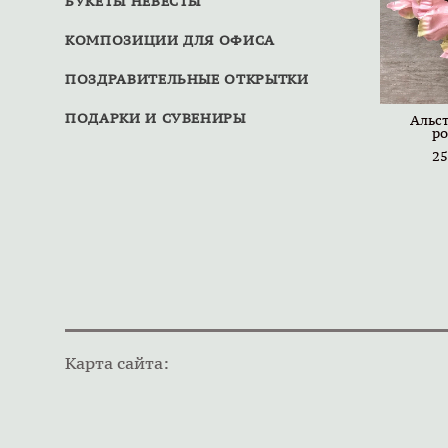
БУКЕТЫ НЕВЕСТЫ
КОМПОЗИЦИИ ДЛЯ ОФИСА
ПОЗДРАВИТЕЛЬНЫЕ ОТКРЫТКИ
ПОДАРКИ И СУВЕНИРЫ
Альс
ро
25
Карта сайта: