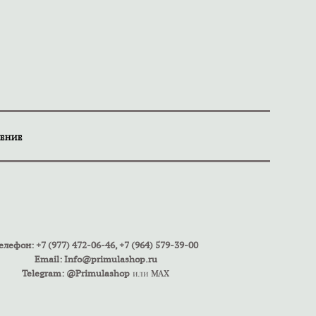
ЕНИЕ
елефон: +7 (977) 472-06-46, +7 (964) 579-39-00
Email:
Info@primulashop.ru
Telegram: @Primulashop
или
MAX