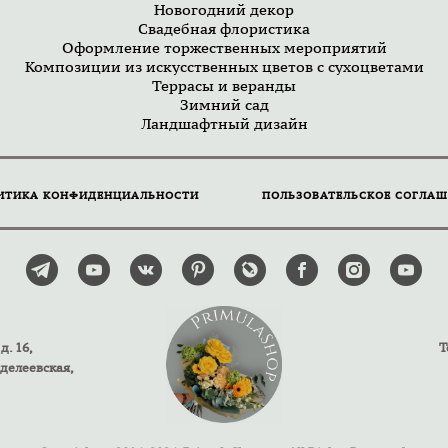
Новогодний декор
Свадебная флористика
Оформление торжественных мероприятий
Композиции из искусственных цветов с сухоцветами
Террасы и веранды
Зимний сад
Ландшафтный дизайн
ИТИКА КОНФИДЕНЦИАЛЬНОСТИ
ПОЛЬЗОВАТЕЛЬСКОЕ СОГЛАШ
д. 16,
Т
нделеевская,