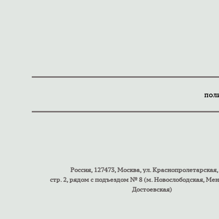
ПОЛ
Россия, 127473, Москва, ул. Краснопролетарская, 
стр. 2, рядом с подъездом № 8 (м. Новослободская, Ме
Достоевская)