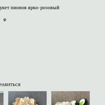
укет пионов ярко-розовый
РАВИТЬСЯ