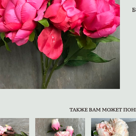
Б
ТАКЖЕ ВАМ МОЖЕТ ПОН