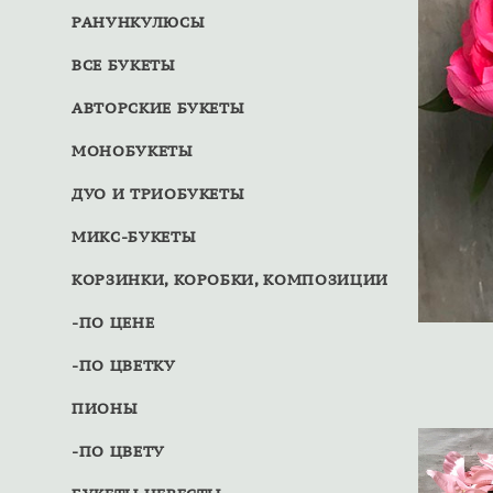
РАНУНКУЛЮСЫ
ВСЕ БУКЕТЫ
АВТОРСКИЕ БУКЕТЫ
МОНОБУКЕТЫ
ДУО И ТРИОБУКЕТЫ
МИКС-БУКЕТЫ
КОРЗИНКИ, КОРОБКИ, КОМПОЗИЦИИ
-ПО ЦЕНЕ
-ПО ЦВЕТКУ
ПИОНЫ
-ПО ЦВЕТУ