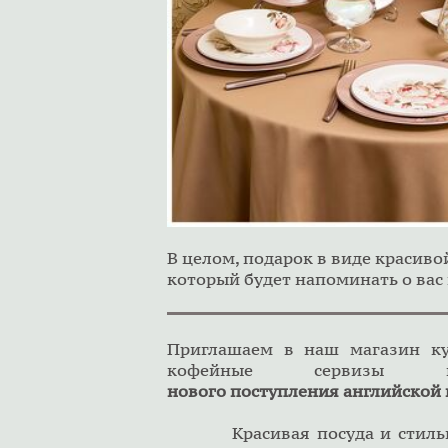
В целом, подарок в виде красиво
который будет напоминать о вас 
Приглашаем в наш магазин ку
кофейные сервиз
нового поступления английской 
Красивая посуда и стильны