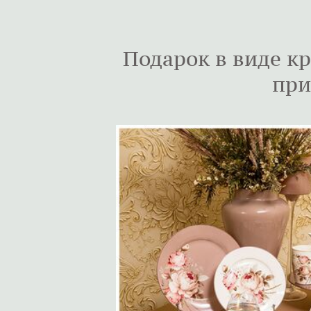
Подарок в виде кр
при