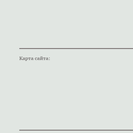
Карта сайта: