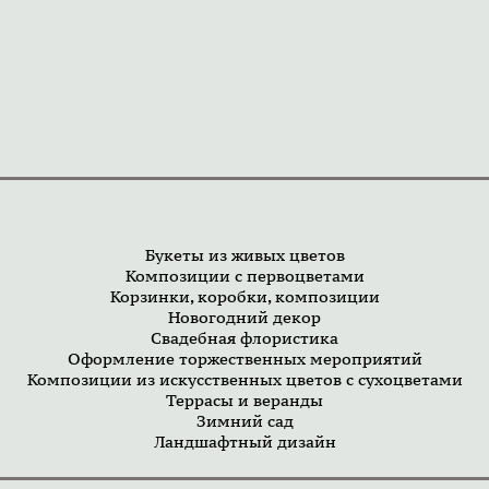
Букеты из живых цветов
Композиции с первоцветами
Корзинки, коробки, композиции
Новогодний декор
Свадебная флористика
Оформление торжественных мероприятий
Композиции из искусственных цветов с сухоцветами
Террасы и веранды
Зимний сад
Ландшафтный дизайн