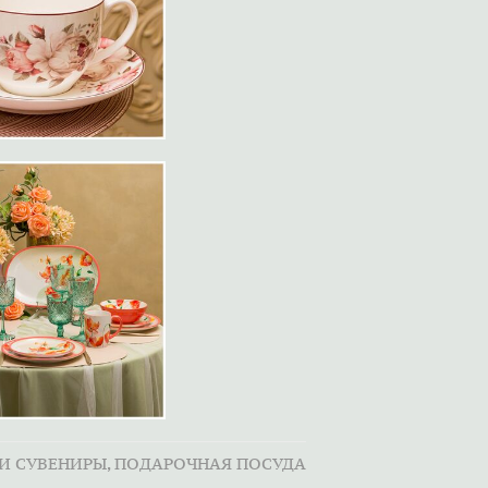
И СУВЕНИРЫ
ПОДАРОЧНАЯ ПОСУДА