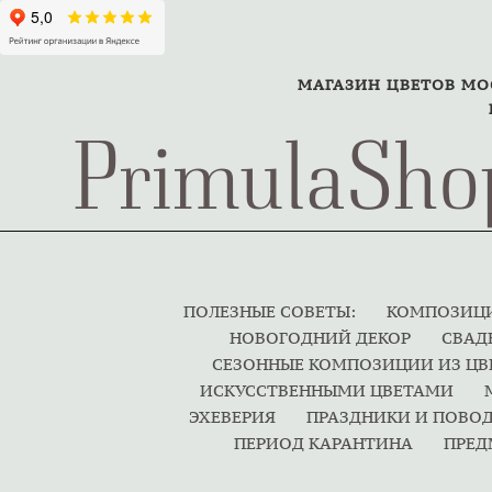
МАГАЗИН ЦВЕТОВ М
PrimulaSho
ПОЛЕЗНЫЕ СОВЕТЫ:
КОМПОЗИЦИ
НОВОГОДНИЙ ДЕКОР
СВАД
СЕЗОННЫЕ КОМПОЗИЦИИ ИЗ Ц
ИСКУССТВЕННЫМИ ЦВЕТАМИ
ЭХЕВЕРИЯ
ПРАЗДНИКИ И ПОВО
ПЕРИОД КАРАНТИНА
ПРЕД