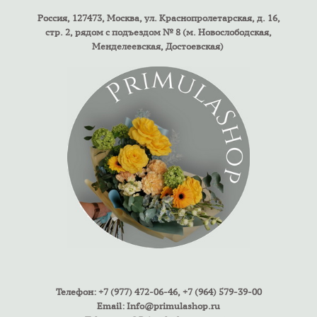
Россия, 127473, Москва, ул. Краснопролетарская, д. 16,
стр. 2, рядом с подъездом № 8 (м. Новослободская,
Менделеевская, Достоевская)
Телефон: +7 (977) 472-06-46, +7 (964) 579-39-00
Email:
Info@primulashop.ru