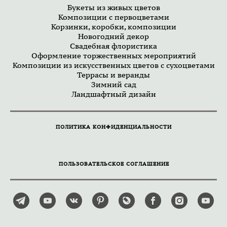
Букеты из живых цветов
Композиции с первоцветами
Корзинки, коробки, композиции
Новогодний декор
Свадебная флористика
Оформление торжественных мероприятий
Композиции из искусственных цветов с сухоцветами
Террасы и веранды
Зимний сад
Ландшафтный дизайн
ПОЛИТИКА КОНФИДЕНЦИАЛЬНОСТИ
ПОЛЬЗОВАТЕЛЬСКОЕ СОГЛАШЕНИЕ